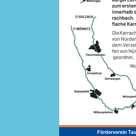
Förderverein Tau