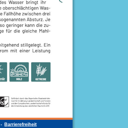
 -  
Barrierefreiheit