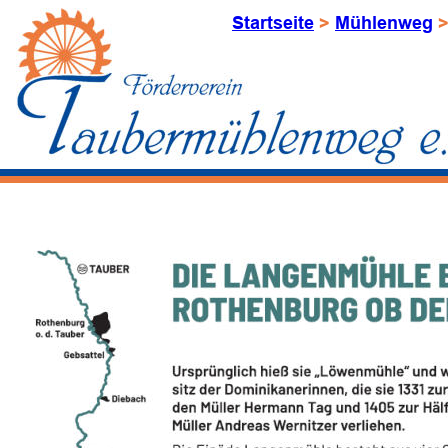
Startseite
 > 
Mühlenweg
 >