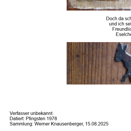
Doch da sch
und ich se
Freundlich
Eselche
Verfasser unbekannt. 
Datiert: Pfingsten 1978
Sammlung: Werner Knausenberger, 15.08.2025