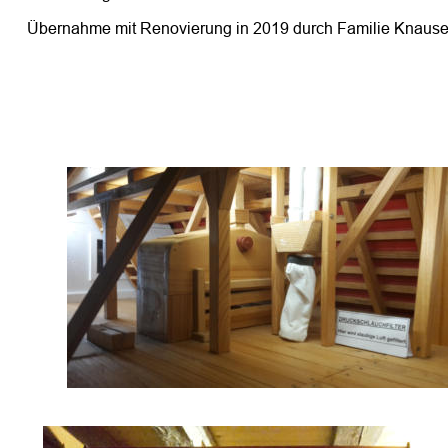
Übernahme mit Renovierung in 2019 durch Familie Knause